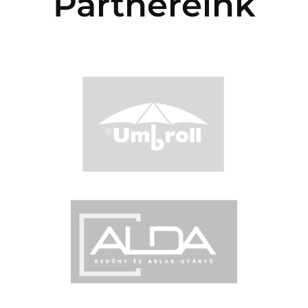
Partnereink