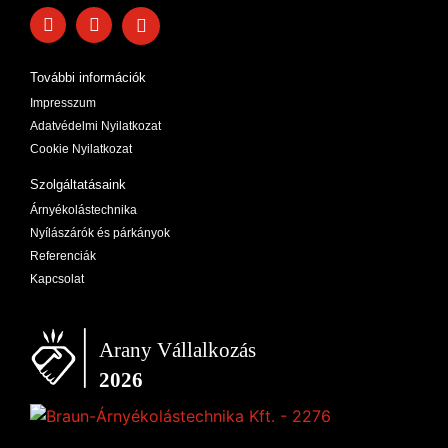
További információk
Impresszum
Adatvédelmi Nyilatkozat
Cookie Nyilatkozat
Szolgáltatásaink
Árnyékolástechnika
Nyílászárók és párkányok
Referenciák
Kapcsolat