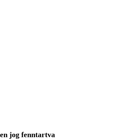
n jog fenntartva