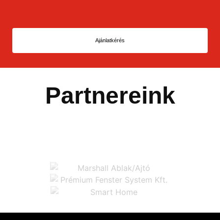
Ajánlatkérés
Partnereink