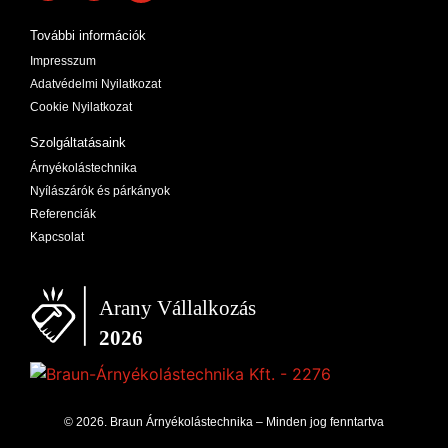
További információk
Impresszum
Adatvédelmi Nyilatkozat
Cookie Nyilatkozat
Szolgáltatásaink
Árnyékolástechnika
Nyílászárók és párkányok
Referenciák
Kapcsolat
© 2026. Braun Árnyékolástechnika – Minden jog fenntartva